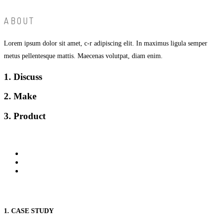
ABOUT
Lorem ipsum dolor sit amet, c-r adipiscing elit. In maximus ligula semper
metus pellentesque mattis. Maecenas volutpat, diam enim.
1. Discuss
2. Make
3. Product
1. CASE STUDY