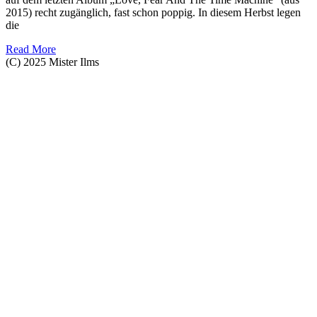
2015) recht zugänglich, fast schon poppig. In diesem Herbst legen
die
Read More
(C) 2025 Mister Ilms