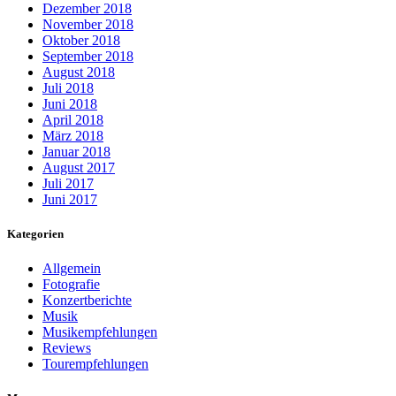
Dezember 2018
November 2018
Oktober 2018
September 2018
August 2018
Juli 2018
Juni 2018
April 2018
März 2018
Januar 2018
August 2017
Juli 2017
Juni 2017
Kategorien
Allgemein
Fotografie
Konzertberichte
Musik
Musikempfehlungen
Reviews
Tourempfehlungen