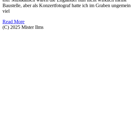
Baustelle, aber als Konzertfotograf hatte ich im Graben ungemein
viel
Read More
(C) 2025 Mister Ilms