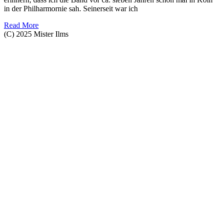
in der Philharmornie sah. Seinerseit war ich
Read More
(C) 2025 Mister Ilms