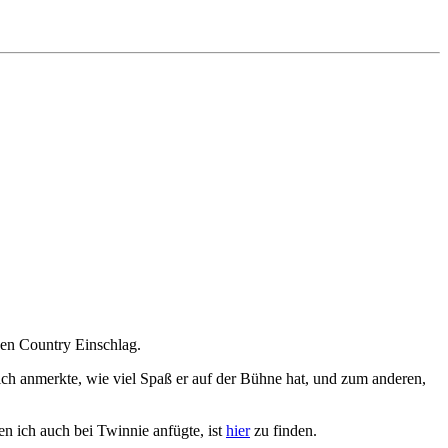
chen Country Einschlag.
ich anmerkte, wie viel Spaß er auf der Bühne hat, und zum anderen,
en ich auch bei Twinnie anfügte, ist
hier
zu finden.